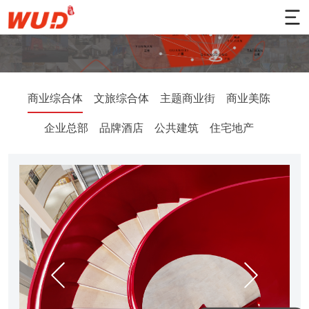
商业综合体
文旅综合体
主题商业街
商业美陈
企业总部
品牌酒店
公共建筑
住宅地产