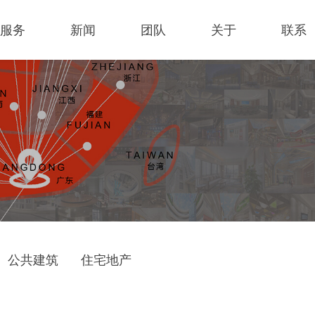
服务
新闻
团队
关于
联系
公共建筑
住宅地产