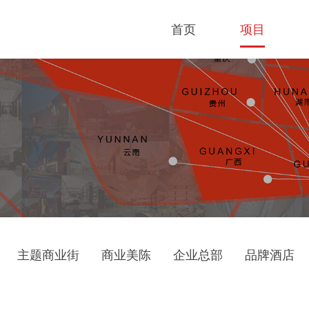
首页
项目
主题商业街
商业美陈
企业总部
品牌酒店