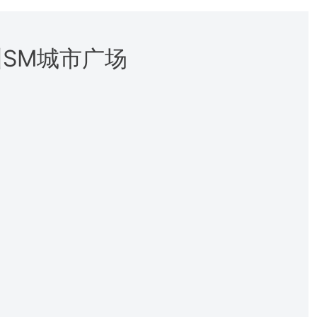
SM城市广场