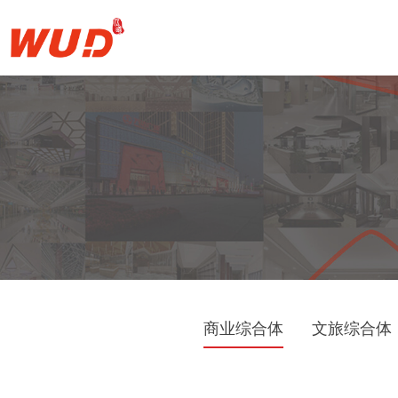
商业综合体
文旅综合体